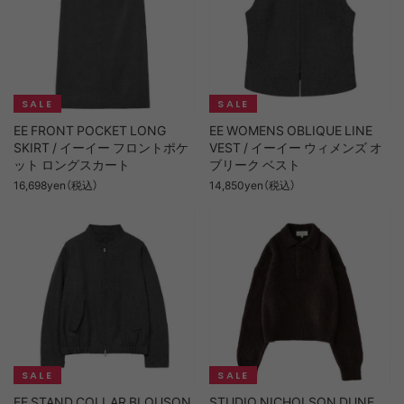
EE FRONT POCKET LONG
EE WOMENS OBLIQUE LINE
SKIRT / イーイー フロントポケ
VEST / イーイー ウィメンズ オ
ット ロングスカート
ブリーク ベスト
16,698yen（税込）
14,850yen（税込）
EE STAND COLLAR BLOUSON
STUDIO NICHOLSON DUNE