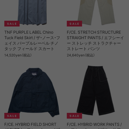
TNF PURPLE LABEL Chino
F/CE. STRETCH STRUCTURE
Tuck Field Skirt / ザ・ノース・フ
STRAIGHT PANTS / エフシーイ
ェイス パープルレーベル チノ
ー ストレッチ ストラクチャー
タック フィールド スカート
ストレート パンツ
14,520yen（税込）
24,640yen（税込）
F/CE. HYBRID FIELD SHORT
F/CE. HYBRID WORK PANTS /