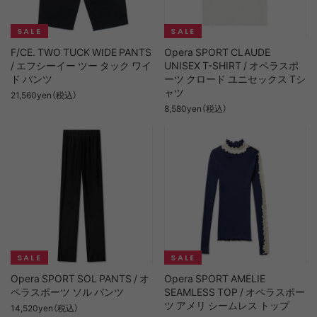
F/CE. TWO TUCK WIDE PANTS
Opera SPORT CLAUDE
/ エフシーイー ツー タック ワイ
UNISEX T-SHIRT / オペラスポ
ド パンツ
ーツ クロード ユニセックス Tシ
ャツ
21,560yen（税込）
8,580yen（税込）
Opera SPORT SOL PANTS / オ
Opera SPORT AMELIE
ペラスポーツ ソル パンツ
SEAMLESS TOP / オペラスポー
ツ アメリ シームレス トップ
14,520yen（税込）