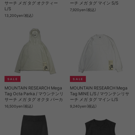
サーチ メガ タグ オクティー
ーチ メガ タグ マイン S/S
L/S
7,920yen（税込）
13,200yen（税込）
MOUNTAIN RESEARCH Mega
MOUNTAIN RESEARCH Mega
Tag Octa Parka / マウンテンリ
Tag MINE L/S / マウンテンリサ
サーチ メガ タグ オクタ パーカ
ーチ メガ タグ マイン L/S
16,500yen（税込）
9,240yen（税込）