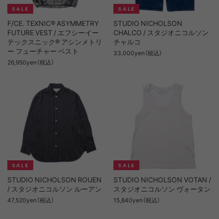
F/CE. TEXNIC® ASYMMETRY
STUDIO NICHOLSON
FUTURE VEST / エフシーイー
CHALCO / スタジオニコルソン
テックスニック® アシンメトリ
チャルコ
ー フューチャー ベスト
33,000yen（税込）
26,950yen（税込）
STUDIO NICHOLSON ROUEN
STUDIO NICHOLSON VOTAN /
/ スタジオニコルソン ルーアン
スタジオニコルソン ヴォータン
47,520yen（税込）
15,840yen（税込）