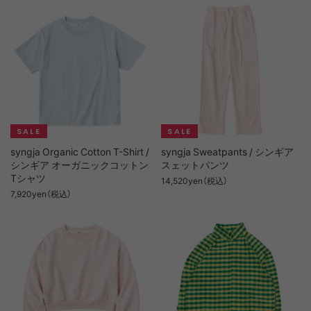
syngja Organic Cotton T-Shirt /
syngja Sweatpants / シンギア
シンギア オーガニックコットン
スェットパンツ
Tシャツ
14,520yen（税込）
7,920yen（税込）