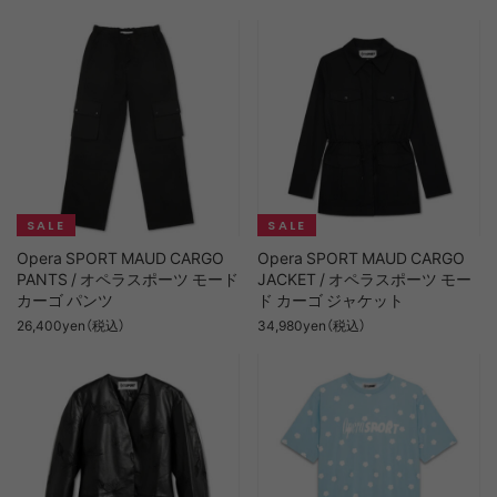
Opera SPORT MAUD CARGO
Opera SPORT MAUD CARGO
PANTS / オペラスポーツ モード
JACKET / オペラスポーツ モー
カーゴ パンツ
ド カーゴ ジャケット
26,400yen（税込）
34,980yen（税込）