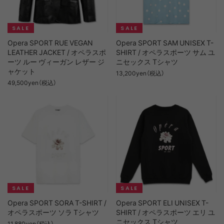
Opera SPORT RUE VEGAN
Opera SPORT SAM UNISEX T-
LEATHER JACKET / オペラスポ
SHIRT / オペラスポーツ サム ユ
ーツ ルー ヴィーガン レザー ジ
ニセックス Tシャツ
ャケット
13,200yen（税込）
49,500yen（税込）
Opera SPORT SORA T-SHIRT /
Opera SPORT ELI UNISEX T-
オペラスポーツ ソラ Tシャツ
SHIRT / オペラスポーツ エリ ユ
ニセックス Tシャツ
11,880yen（税込）