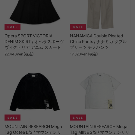
Opera SPORT VICTORIA
NANAMICA Double Pleated
DENIM SKIRT / オペラスポーツ
Chino Pants / ナナミカ ダブル
ヴィクトリア デニム スカート
プリーツ チノパンツ
22,440yen（税込）
17,820yen（税込）
MOUNTAIN RESEARCH Mega
MOUNTAIN RESEARCH Mega
Tag Octee L/S / マウンテンリ
Tag MINE S/S / マウンテンリサ