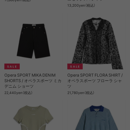
13,200yen（税込）
Opera SPORT MIKA DENIM
Opera SPORT FLORA SHIRT /
SHORTS / オペラスポーツ ミカ
オペラスポーツ フローラ シャ
デニム ショーツ
ツ
22,440yen（税込）
21,780yen（税込）