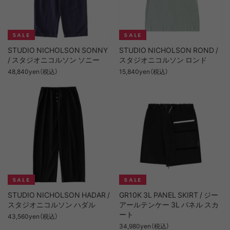
STUDIO NICHOLSON SONNY
STUDIO NICHOLSON ROND /
/ スタジオニコルソン ソニー
スタジオニコルソン ロンド
48,840yen（税込）
15,840yen（税込）
STUDIO NICHOLSON HADAR /
GR10K 3L PANEL SKIRT / ジー
スタジオニコルソン ハダル
アールテンケー 3L パネル スカ
ート
43,560yen（税込）
34,980yen（税込）