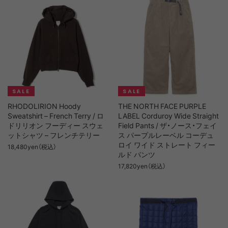
RHODOLIRION Hoody
THE NORTH FACE PURPLE
Sweatshirt – French Terry / ロ
LABEL Corduroy Wide Straight
ドリリオン フーディー スウェ
Field Pants / ザ・ノース・フェイ
ットシャツ – フレンチテリー
ス パープルレーベル コーデュ
ロイ ワイド ストレート フィー
18,480yen（税込）
ルド パンツ
17,820yen（税込）