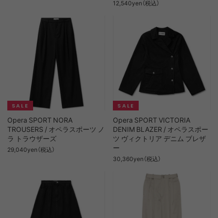
12,540yen（税込）
Opera SPORT NORA
Opera SPORT VICTORIA
TROUSERS / オペラスポーツ ノ
DENIM BLAZER / オペラスポー
ラ トラウザーズ
ツ ヴィクトリア デニム ブレザ
ー
29,040yen（税込）
30,360yen（税込）