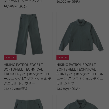
フィールド タック パンツ
20,020yen（税込）
14,520yen（税込）
HIKING PATROL EDGE LT
HIKING PATROL EDGE LT
SOFTSHELL TECHNICAL
SOFTSHELL TECHNICAL
TROUSER / ハイキングパトロ
SHIRT / ハイキングパトロール
ール エッジ LT ソフトシェル テ
エッジ LT ソフトシェル テクニ
クニカル トラウザー
カル シャツ
22,440yen（税込）
23,760yen（税込）