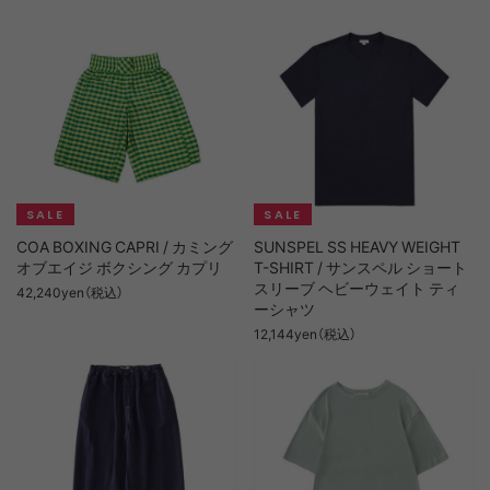
COA BOXING CAPRI / カミング
SUNSPEL SS HEAVY WEIGHT
オブエイジ ボクシング カプリ
T-SHIRT / サンスペル ショート
スリーブ ヘビーウェイト ティ
42,240yen（税込）
ーシャツ
12,144yen（税込）