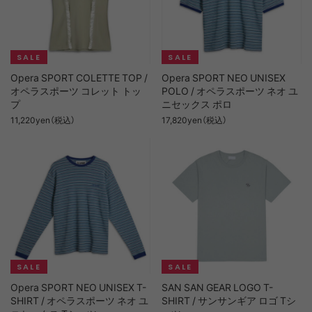
Opera SPORT COLETTE TOP /
Opera SPORT NEO UNISEX
オペラスポーツ コレット トッ
POLO / オペラスポーツ ネオ ユ
プ
ニセックス ポロ
11,220yen（税込）
17,820yen（税込）
Opera SPORT NEO UNISEX T-
SAN SAN GEAR LOGO T-
SHIRT / オペラスポーツ ネオ ユ
SHIRT / サンサンギア ロゴ Tシ