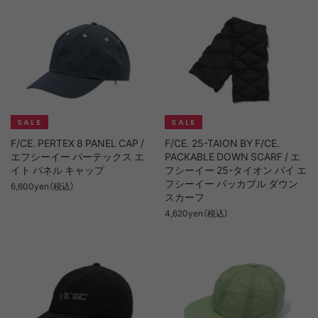
F/CE. PERTEX 8 PANEL CAP /
F/CE. 25-TAION BY F/CE.
エフシーイー パーテックス エ
PACKABLE DOWN SCARF / エ
イト パネル キャップ
フシーイー 25-タイオン バイ エ
フシーイー パッカブル ダウン
6,600yen（税込）
スカーフ
4,620yen（税込）