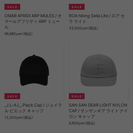
OMAR AFRIDI ARP MULES / オ
ROA hiking Sella Lite / ロア セ
マールアフリディ ARP ミュー
ラ ライト
ル
33,000yen（税込）
66,880yen（税込）
_J.L-A.L_ Pieck Cap / ジェイラ
SAN SAN GEAR LIGHT NYLON
ル ピエック キャップ
CAP / サンサンギア ライト ナイ
ロン キャップ
13,200yen（税込）
6,600yen（税込）