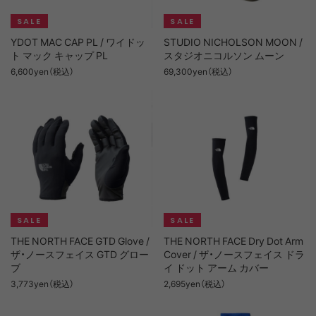
YDOT MAC CAP PL / ワイドッ
STUDIO NICHOLSON MOON /
ト マック キャップ PL
スタジオニコルソン ムーン
6,600yen（税込）
69,300yen（税込）
THE NORTH FACE GTD Glove /
THE NORTH FACE Dry Dot Arm
ザ・ノースフェイス GTD グロー
Cover / ザ・ノースフェイス ドラ
ブ
イ ドット アーム カバー
3,773yen（税込）
2,695yen（税込）