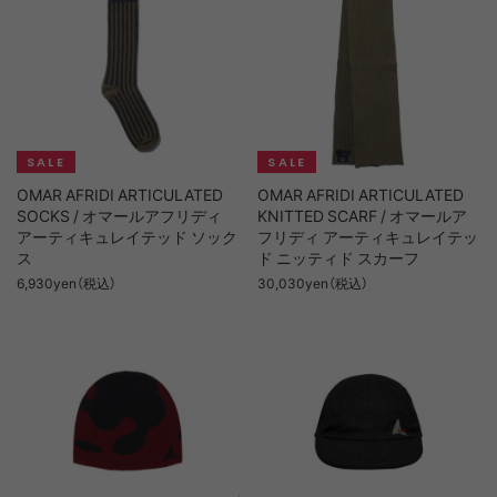
OMAR AFRIDI ARTICULATED
OMAR AFRIDI ARTICULATED
SOCKS / オマールアフリディ
KNITTED SCARF / オマールア
アーティキュレイテッド ソック
フリディ アーティキュレイテッ
ス
ド ニッティド スカーフ
6,930yen（税込）
30,030yen（税込）