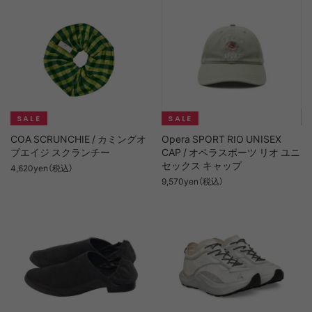
COA SCRUNCHIE / カミングオ
Opera SPORT RIO UNISEX
ブエイジ スクランチー
CAP / オペラスポーツ リオ ユニ
セックス キャップ
4,620yen（税込）
9,570yen（税込）