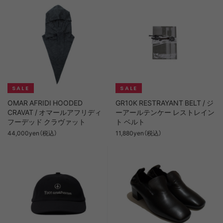
OMAR AFRIDI HOODED
GR10K RESTRAYANT BELT / ジ
CRAVAT / オマールアフリディ
ーアールテンケー レストレイン
フーデッド クラヴァット
ト ベルト
44,000yen（税込）
11,880yen（税込）