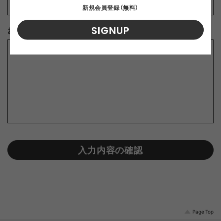
新規会員登録（無料）
SIGNUP
お問合せ内容
※
入力内容の確認
Page Top