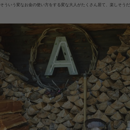
そういう変なお金の使い方をする変な大人がたくさん居て、楽しそうだ