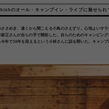
Phishのオール・キャンプイン・ライブに魅せられ
のささめき、遠くから聞こえる小鳥のさえずり。心地よいサラ
林節正さんが自らの手で開拓した、自らのためのキャンピング
ら今年で10年を迎えるという小林さんに話を聞いた。キャンプ