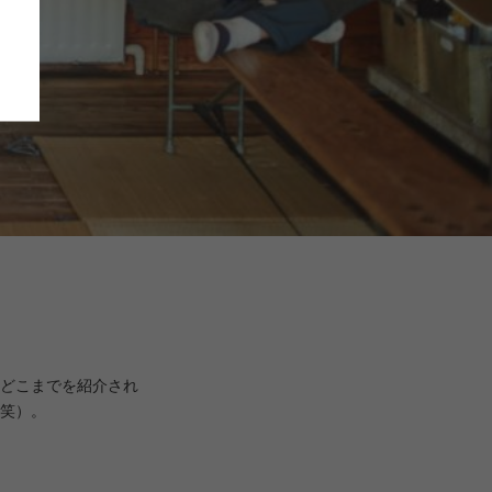
どこまでを紹介され
笑）。