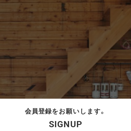
会員登録をお願いします。
SIGNUP