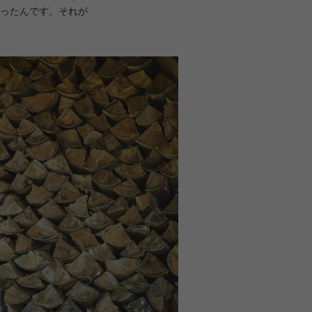
ったんです。それが