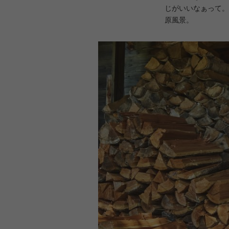
じがいいなぁって。
原風景。