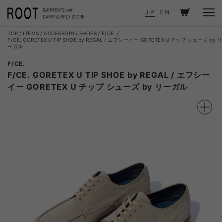
JP
EN
TOP
ITEMS
ACCESSORY
SHOES
F/CE.
F/CE. GORETEX U TIP SHOE by REGAL / エフシーイー GORETEX U チップ シューズ by リ
ーガル
F/CE.
F/CE. GORETEX U TIP SHOE by REGAL / エフシー
イー GORETEX U チップ シューズ by リーガル