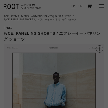
JP
EN
TOP
ITEMS
MENS
|
WOMENS
PANTS
|
PANTS
F/CE.
F/CE. PANELING SHORTS / エフシーイー パネリング ショーツ
F/CE.
F/CE. PANELING SHORTS / エフシーイー パネリン
グ ショーツ