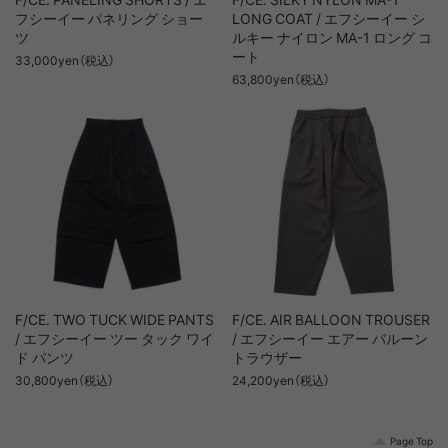
フシーイー パネリング ショー
LONG COAT / エフシーイー シ
ツ
ルキー ナイロン MA-1 ロング コ
ート
33,000yen（税込）
63,800yen（税込）
F/CE. TWO TUCK WIDE PANTS
F/CE. AIR BALLOON TROUSER
/ エフシーイー ツー タック ワイ
/ エフシーイー エアー バルーン
ド パンツ
トラウザー
30,800yen（税込）
24,200yen（税込）
Page Top