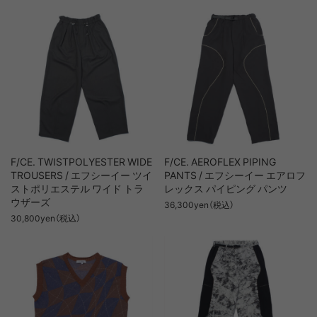
F/CE. TWISTPOLYESTER WIDE
F/CE. AEROFLEX PIPING
TROUSERS / エフシーイー ツイ
PANTS / エフシーイー エアロフ
ストポリエステル ワイド トラ
レックス パイピング パンツ
ウザーズ
36,300yen（税込）
30,800yen（税込）