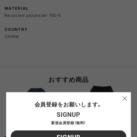
MATERIAL
Recycled polyester 100％
COUNTRY
CHINA
おすすめ商品
会員登録をお願いします。
SIGNUP
新規会員登録（無料）
SIGNUP