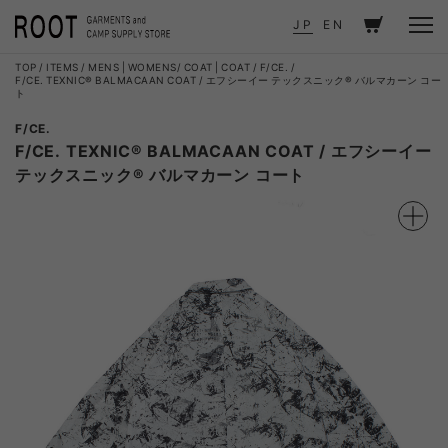
JP
EN
TOP
ITEMS
MENS
|
WOMENS
COAT
|
COAT
F/CE.
F/CE. TEXNIC® BALMACAAN COAT / エフシーイー テックスニック® バルマカーン コー
ト
F/CE.
F/CE. TEXNIC® BALMACAAN COAT / エフシーイー
テックスニック® バルマカーン コート