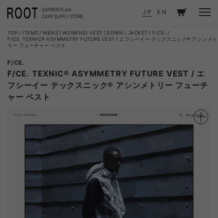
JP
EN
TOP
ITEMS
MENS
|
WOMENS
VEST
|
DOWN / JACKET
F/CE.
F/CE. TEXNIC® ASYMMETRY FUTURE VEST / エフシーイー テックスニック® アシンメト
リー フューチャー ベスト
F/CE.
F/CE. TEXNIC® ASYMMETRY FUTURE VEST / エ
フシーイー テックスニック® アシンメトリー フューチ
ャー ベスト