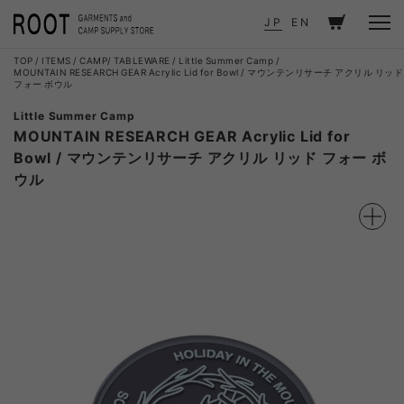
JP
EN
TOP
ITEMS
CAMP
TABLEWARE
Little Summer Camp
MOUNTAIN RESEARCH GEAR Acrylic Lid for Bowl / マウンテンリサーチ アクリル リッド
フォー ボウル
Little Summer Camp
MOUNTAIN RESEARCH GEAR Acrylic Lid for
Bowl / マウンテンリサーチ アクリル リッド フォー ボ
ウル