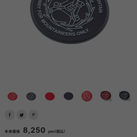
8,250
本体価格
yen（税込）