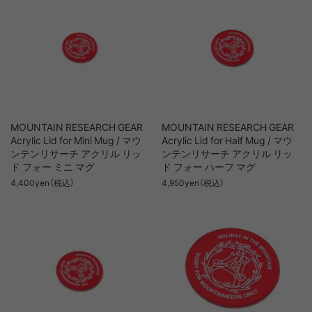
MOUNTAIN RESEARCH GEAR
MOUNTAIN RESEARCH GEAR
Acrylic Lid for Mini Mug / マウ
Acrylic Lid for Half Mug / マウ
ンテンリサーチ アクリル リッ
ンテンリサーチ アクリル リッ
ド フォー ミニ マグ
ド フォー ハーフ マグ
4,400yen（税込）
4,950yen（税込）