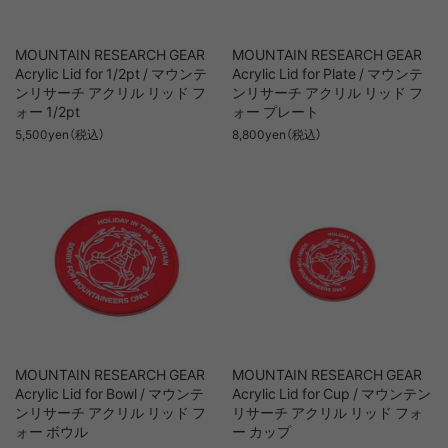
MOUNTAIN RESEARCH GEAR
MOUNTAIN RESEARCH GEAR
Acrylic Lid for 1/2pt / マウンテ
Acrylic Lid for Plate / マウンテ
ンリサーチ アクリル リッド フ
ンリサーチ アクリル リッド フ
ォー 1/2pt
ォー プレート
5,500yen（税込）
8,800yen（税込）
MOUNTAIN RESEARCH GEAR
MOUNTAIN RESEARCH GEAR
Acrylic Lid for Bowl / マウンテ
Acrylic Lid for Cup / マウンテン
ンリサーチ アクリル リッド フ
リサーチ アクリル リッド フォ
ォー ボウル
ー カップ