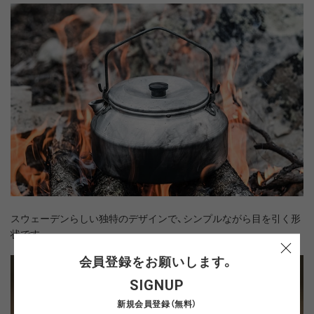
スウェーデンらしい独特のデザインで、シンプルながら目を引く形
状です。
会員登録をお願いします。
SIGNUP
新規会員登録（無料）