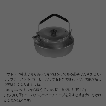
アウトドア料理は何も凝ったものばかりである必要はありません。
カップラーメンや、コーヒーだけでもお外で味わうだけで数倍増し
で美味しくなりますよね。
tranngiaのケトルなら軽くて丈夫、持ち運びにも便利です。
また、持ち手についているラバーチューブを外すと焚き火にもかけ
ることが出来ます。