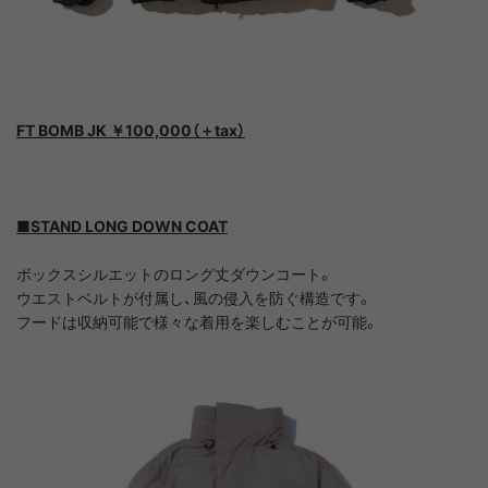
FT BOMB JK ￥100,000（＋tax）
■STAND LONG DOWN COAT
ボックスシルエットのロング丈ダウンコート。
ウエストベルトが付属し、風の侵入を防ぐ構造です。
フードは収納可能で様々な着用を楽しむことが可能。