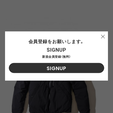
会員登録をお願いします。
SIGNUP
新規会員登録（無料）
SIGNUP