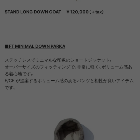
STAND LONG DOWN COAT ￥120,000（＋tax）
■FT MINIMAL DOWN PARKA
ステッチレスでミニマルな印象のショートジャケット。
オーバーサイズのフィッティングで、非常に軽く、ボリューム感あ
る着心地です。
F/CE.が提案するボリューム感のあるパンツと相性が良いアイテム
です。