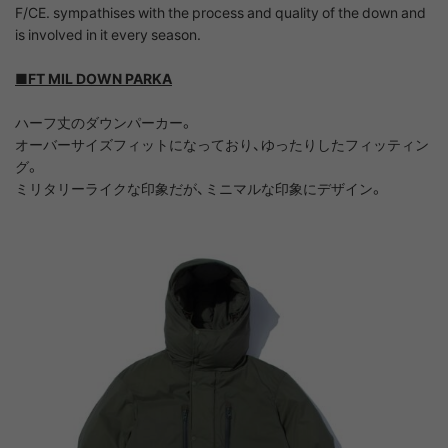
F/CE. sympathises with the process and quality of the down and
is involved in it every season.
■FT MIL DOWN PARKA
ハーフ丈のダウンパーカー。
オーバーサイズフィットになっており、ゆったりしたフィッティン
グ。
ミリタリーライクな印象だが、ミニマルな印象にデザイン。