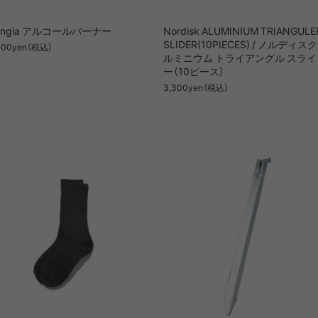
rangia アルコールバーナー
Nordisk ALUMINIUM TRIANGULE
SLIDER(10PIECES) / ノルディスク
300yen（税込）
ルミニウム トライアングル スライ
ー（10ピース）
3,300yen（税込）