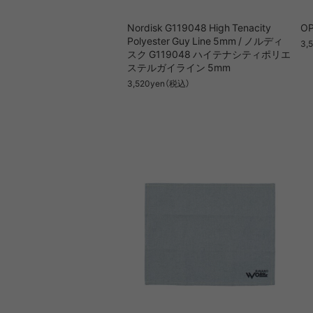
Nordisk G119048 High Tenacity
O
Polyester Guy Line 5mm / ノルディ
3,
スク G119048 ハイテナシティポリエ
ステルガイライン 5mm
3,520yen（税込）