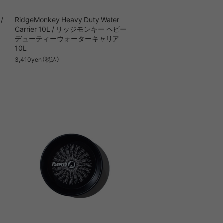
/
RidgeMonkey Heavy Duty Water
Carrier 10L / リッジモンキー ヘビー
デューティーウォーターキャリア
10L
3,410yen（税込）