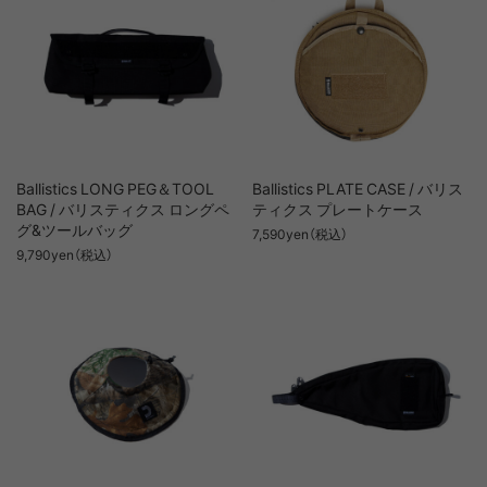
Ballistics LONG PEG＆TOOL
Ballistics PLATE CASE / バリス
BAG / バリスティクス ロングペ
ティクス プレートケース
グ&ツールバッグ
7,590yen（税込）
9,790yen（税込）