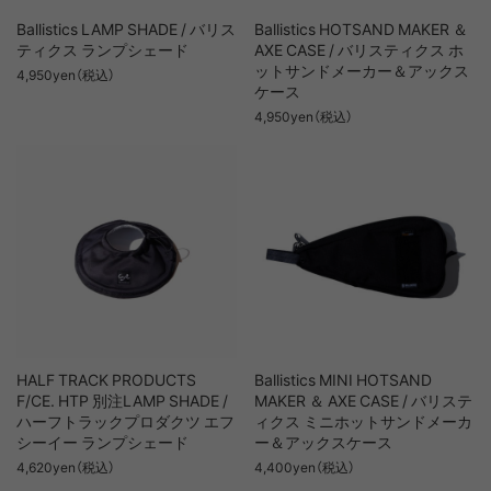
Ballistics LAMP SHADE / バリス
Ballistics HOTSAND MAKER ＆
ティクス ランプシェード
AXE CASE / バリスティクス ホ
ットサンドメーカー＆アックス
4,950yen（税込）
ケース
4,950yen（税込）
HALF TRACK PRODUCTS
Ballistics MINI HOTSAND
F/CE. HTP 別注LAMP SHADE /
MAKER ＆ AXE CASE / バリステ
ハーフトラックプロダクツ エフ
ィクス ミニホットサンドメーカ
シーイー ランプシェード
ー＆アックスケース
4,620yen（税込）
4,400yen（税込）