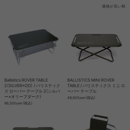
価格が高い順
新着順
価格が安い順
価格が高い順
Ballistics ROVER TABLE
BALLISTICS MINI ROVER
2（SILVER×OD） / バリスティク
TABLE / バリスティクス ミニ ロ
ス ローバー テーブル 2（シルバ
ーバー テーブル
ー×オリーブダーク）
49,500yen（税込）
69,300yen（税込）